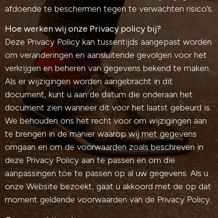
afdoende te beschermen tegen te verwachten risico’s.
Hoe werken wij onze Privacy policy bij?
Deze Privacy Policy kan tussentijds aangepast worden
om veranderingen en aansluitende gevolgen voor het
verkrijgen en beheren van gegevens bekend te maken.
Als er wijzigingen worden aangebracht in dit
document, kunt u aan de datum die onderaan het
document zien wanneer dit voor het laatst gebeurd is.
We behouden ons het recht voor om wijzigingen aan
te brengen in de manier waarop wij met gegevens
omgaan en om de voorwaarden zoals beschreven in
deze Privacy Policy aan te passen en om die
aanpassingen toe te passen op al uw gegevens. Als u
onze Website bezoekt, gaat u akkoord met de op dat
moment geldende voorwaarden van de Privacy Policy.