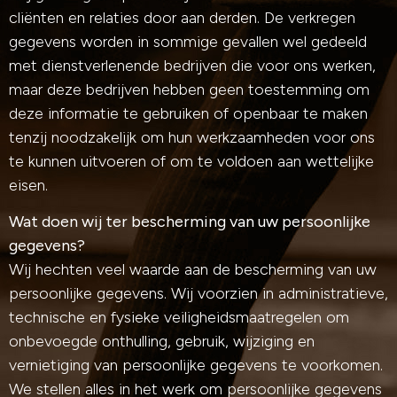
cliënten en relaties door aan derden. De verkregen
gegevens worden in sommige gevallen wel gedeeld
met dienstverlenende bedrijven die voor ons werken,
maar deze bedrijven hebben geen toestemming om
deze informatie te gebruiken of openbaar te maken
tenzij noodzakelijk om hun werkzaamheden voor ons
te kunnen uitvoeren of om te voldoen aan wettelijke
eisen.
Wat doen wij ter bescherming van uw persoonlijke
gegevens?
Wij hechten veel waarde aan de bescherming van uw
persoonlijke gegevens. Wij voorzien in administratieve,
technische en fysieke veiligheidsmaatregelen om
onbevoegde onthulling, gebruik, wijziging en
vernietiging van persoonlijke gegevens te voorkomen.
We stellen alles in het werk om persoonlijke gegevens