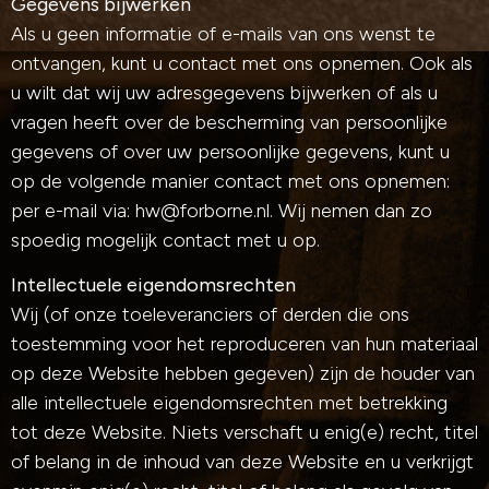
Gegevens bijwerken
Als u geen informatie of e-mails van ons wenst te
ontvangen, kunt u contact met ons opnemen. Ook als
u wilt dat wij uw adresgegevens bijwerken of als u
vragen heeft over de bescherming van persoonlijke
gegevens of over uw persoonlijke gegevens, kunt u
op de volgende manier contact met ons opnemen:
per e-mail via: hw@forborne.nl. Wij nemen dan zo
spoedig mogelijk contact met u op.
Intellectuele eigendomsrechten
Wij (of onze toeleveranciers of derden die ons
toestemming voor het reproduceren van hun materiaal
op deze Website hebben gegeven) zijn de houder van
alle intellectuele eigendomsrechten met betrekking
tot deze Website. Niets verschaft u enig(e) recht, titel
of belang in de inhoud van deze Website en u verkrijgt