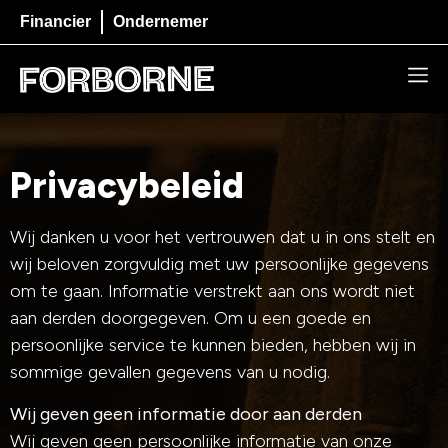
Financier
Ondernemer
Privacybeleid
Wij danken u voor het vertrouwen dat u in ons stelt en
wij beloven zorgvuldig met uw persoonlijke gegevens
om te gaan. Informatie verstrekt aan ons wordt niet
aan derden doorgegeven. Om u een goede en
persoonlijke service te kunnen bieden, hebben wij in
sommige gevallen gegevens van u nodig.
Wij geven geen informatie door aan derden
Wij geven geen persoonlijke informatie van onze